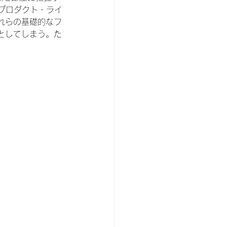
プロダクト・ライ
れらの基礎的なフ
としてしまう。た