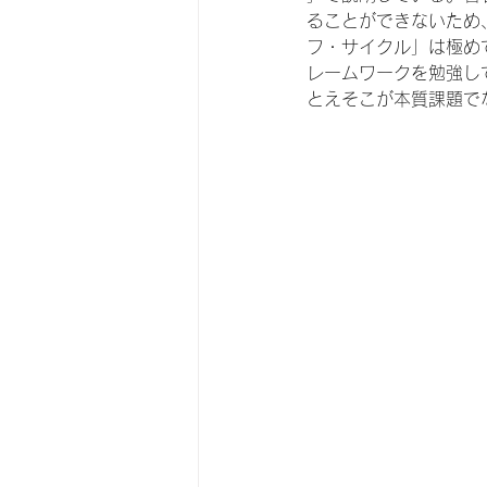
ることができないため
フ・サイクル」は極め
レームワークを勉強し
とえそこが本質課題で