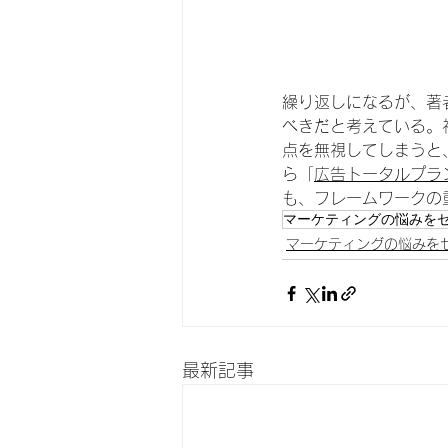
繰り返しになるが、著
べきだと考えている。
点を無視してしまうと
ら「
広告トータルプラ
も、フレームワークの
マーケティングの悩みを
マーケティングの悩みを
最新記事