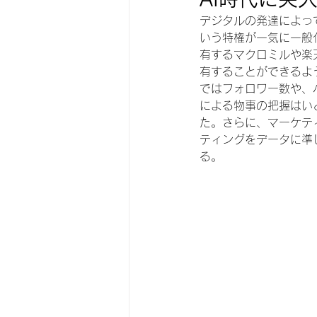
デジタルの発達によっ
いう特権が一気に一般
有するマクロミルや楽
有することができるよ
ではフォロワー数や、
による物事の把握はい
た。さらに、マーケテ
ティングをデータに準
る。