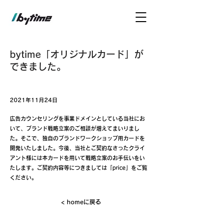
bytime「オリジナルカード」が
できました。
2021年11月24日
広告カウンセリングを事業ドメインとしている当社にお
いて、ブランド戦略立案のご相談が増えてまいりまし
た。そこで、独自のブランドワークショップ用カードを
開発いたしました。今後、当社とご契約なさったクライ
アント様には本カードを用いて戦略立案のお手伝いをい
たします。ご契約内容等につきましては「price」をご覧
ください。
< homeに戻る